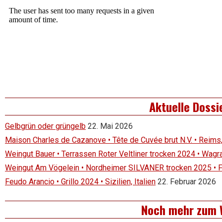
Aktuelle Dossi
Gelbgrün oder grüngelb
22. Mai 2026
Maison Charles de Cazanove • Tête de Cuvée brut N.V. • Reims
Weingut Bauer • Terrassen Roter Veltliner trocken 2024 • Wagr
Weingut Am Vögelein • Nordheimer SILVANER trocken 2025 • 
Feudo Arancio • Grillo 2024 • Sizilien, Italien
22. Februar 2026
Noch mehr zum 