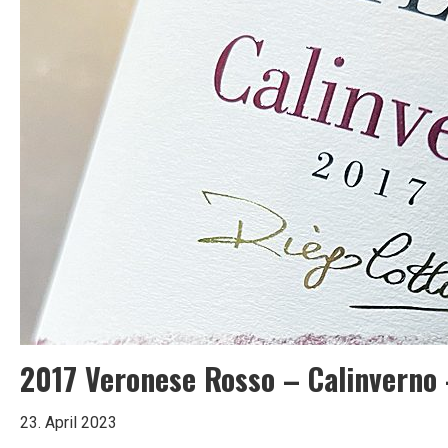
Weil
2017 Veronese Rosso – Calinverno
23. April 2023