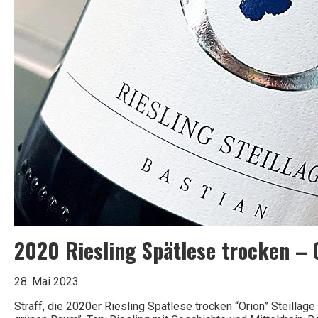
2020 Riesling Spätlese trocken – 
28. Mai 2023
Straff, die 2020er Riesling Spätlese trocken “Orion” Steillag