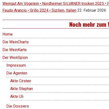
Weingut Am Vögelein • Nordheimer SILVANER trocken 2025 • 
Feudo Arancio • Grillo 2024 • Sizilien, Italien
22. Februar 2026
Noch mehr zum 
Home
Die WeinCharts
Die WeinKarte
Der WeinSpion
Impressum
Die Agenten
Akte Cirsten
Akte Stephan
Akte Uli
Die Dossiers