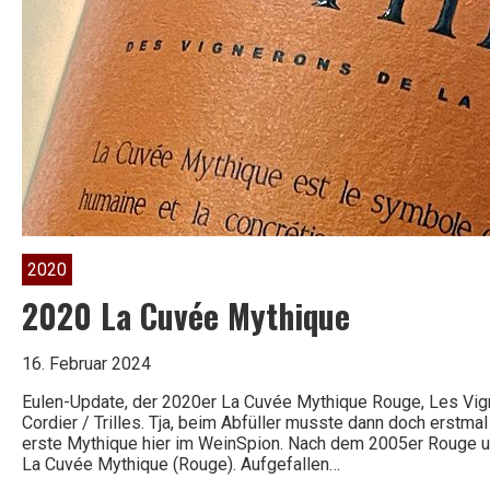
2020
2020 La Cuvée Mythique
16. Februar 2024
Eulen-Update, der 2020er La Cuvée Mythique Rouge, Les Vig
Cordier / Trilles. Tja, beim Abfüller musste dann doch erstmal
erste Mythique hier im WeinSpion. Nach dem 2005er Rouge 
La Cuvée Mythique (Rouge). Aufgefallen…