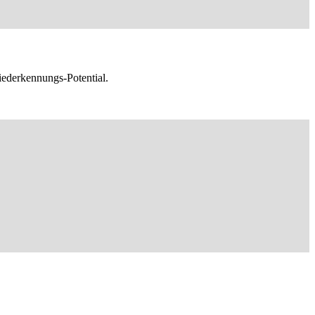
ederkennungs-Potential.