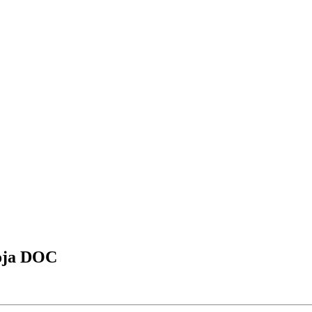
ioja DOC