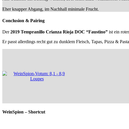
Eher knapper Abgang, im Nachhall minimale Frucht.
Conclusion & Pairing
Der
2019 Tempranillo Crianza Rioja DOC “Faustino”
ist ein rote
Er passt allerdings recht gut zu dunklem Fleisch, Tapas, Pizza & Past
WeinSpion – Shortcut