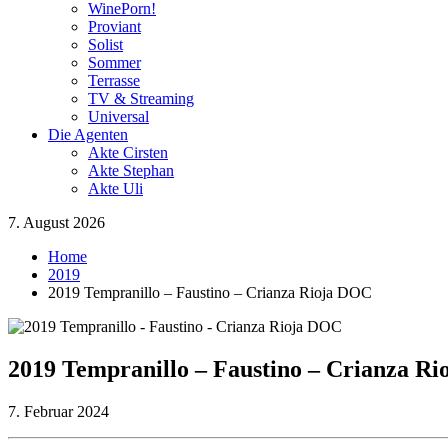
WinePorn!
Proviant
Solist
Sommer
Terrasse
TV & Streaming
Universal
Die Agenten
Akte Cirsten
Akte Stephan
Akte Uli
7. August 2026
Home
2019
2019 Tempranillo – Faustino – Crianza Rioja DOC
2019 Tempranillo – Faustino – Crianza R
7. Februar 2024