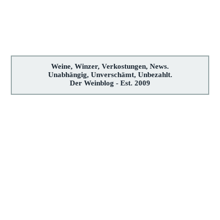
Weine, Winzer, Verkostungen, News.
Unabhängig, Unverschämt, Unbezahlt.
Der Weinblog - Est. 2009