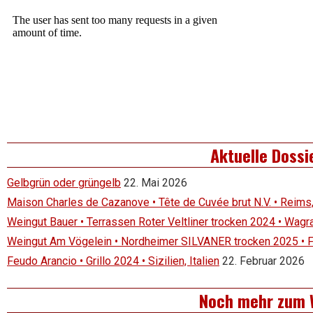
Aktuelle Dossi
Gelbgrün oder grüngelb
22. Mai 2026
Maison Charles de Cazanove • Tête de Cuvée brut N.V. • Reims
Weingut Bauer • Terrassen Roter Veltliner trocken 2024 • Wagr
Weingut Am Vögelein • Nordheimer SILVANER trocken 2025 • 
Feudo Arancio • Grillo 2024 • Sizilien, Italien
22. Februar 2026
Noch mehr zum 