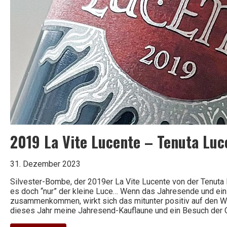
2019 La Vite Lucente – Tenuta Luc
31. Dezember 2023
Silvester-Bombe, der 2019er La Vite Lucente von der Tenuta 
es doch “nur” der kleine Luce… Wenn das Jahresende und ein
zusammenkommen, wirkt sich das mitunter positiv auf den We
dieses Jahr meine Jahresend-Kauflaune und ein Besuch der