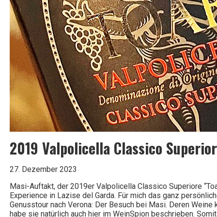
2019 Valpolicella Classico Superio
27. Dezember 2023
Masi-Auftakt, der 2019er Valpolicella Classico Superiore “To
Experience in Lazise del Garda. Für mich das ganz persönlic
Genusstour nach Verona: Der Besuch bei Masi. Deren Weine k
habe sie natürlich auch hier im WeinSpion beschrieben. Somi