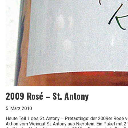
2009 Rosé – St. Antony
5. März 2010
Heute Teil 1 des St. Antony – Pretastings: der 2009er Rosé vo
Aktion vom Weingut St. Antony aus Nierstein: Ein Paket mit