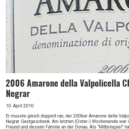
2006 Amarone della Valpolicella C
Negrar
10. April 2010
Er musste gleich doppelt ran, der 2006er Amarone della Valpo
Negrar. Gastgeschenk. Am letzten (Oster-) Wochenende war i
Freund und dessen Familie an der Donau. Als “Mitbringsel” h