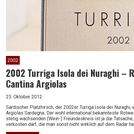
2002
2002 Turriga Isola dei Nuraghi – R
Cantina Argiolas
25. Oktober 2012
Sardischer Platzhirsch, der 2002er Turriga Isola dei Nuraghi,
Argiolas Sardegna. Der wohl international bekannteste Rotwe
stetig wachsenden (Wein-) Freundeskreis ist ja die Tatsache
verkosten darf, die man sonst nicht wirklich auf dem Radar hä