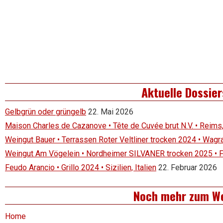
Aktuelle Dossier
Gelbgrün oder grüngelb
22. Mai 2026
Maison Charles de Cazanove • Tête de Cuvée brut N.V. • Reims
Weingut Bauer • Terrassen Roter Veltliner trocken 2024 • Wagr
Weingut Am Vögelein • Nordheimer SILVANER trocken 2025 • 
Feudo Arancio • Grillo 2024 • Sizilien, Italien
22. Februar 2026
Noch mehr zum W
Home