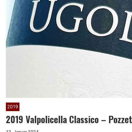
2019
2019 Valpolicella Classico – Pozzet