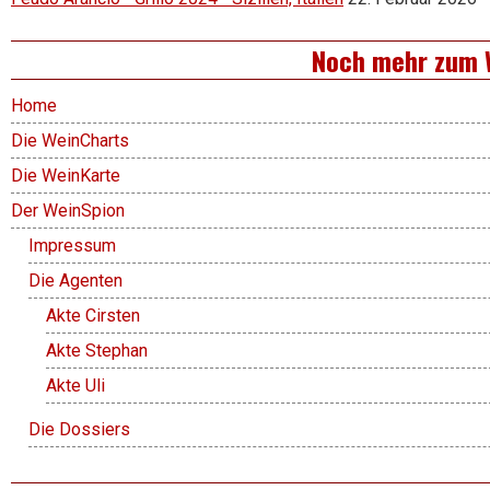
Noch mehr zum 
Home
Die WeinCharts
Die WeinKarte
Der WeinSpion
Impressum
Die Agenten
Akte Cirsten
Akte Stephan
Akte Uli
Die Dossiers