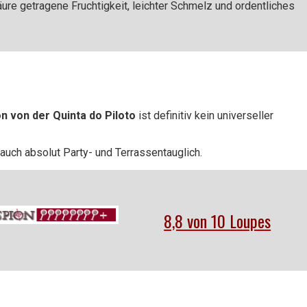
e getragene Fruchtigkeit, leichter Schmelz und ordentliches
n von der Quinta do Piloto
ist definitiv kein universeller
 auch absolut Party- und Terrassentauglich.
8,8 von 10 Loupes