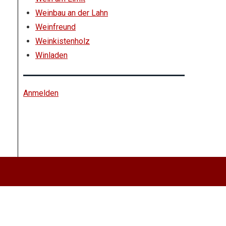
Weinbau an der Lahn
Weinfreund
Weinkistenholz
Winladen
Anmelden