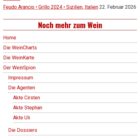
Feudo Arancio • Grillo 2024 • Sizilien, Italien
22. Februar 2026
Noch mehr zum Wein
Home
Die WeinCharts
Die WeinKarte
Der WeinSpion
Impressum
Die Agenten
Akte Cirsten
Akte Stephan
Akte Uli
Die Dossiers