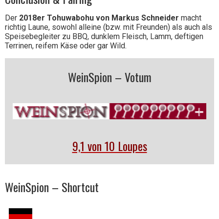
Der
2018er Tohuwabohu von Markus Schneider
macht
richtig Laune, sowohl alleine (bzw. mit Freunden) als auch als
Speisebegleiter zu BBQ, dunklem Fleisch, Lamm, deftigen
Terrinen, reifem Käse oder gar Wild.
WeinSpion – Votum
9,1 von 10 Loupes
WeinSpion – Shortcut