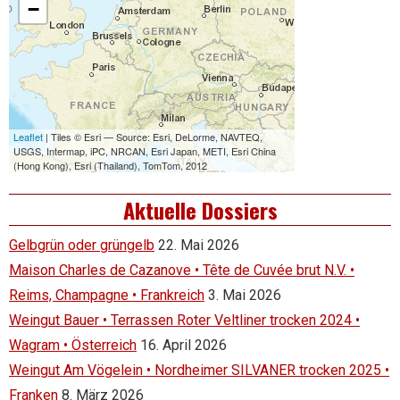
Aktuelle Dossiers
Gelbgrün oder grüngelb
22. Mai 2026
Maison Charles de Cazanove • Tête de Cuvée brut N.V. •
Reims, Champagne • Frankreich
3. Mai 2026
Weingut Bauer • Terrassen Roter Veltliner trocken 2024 •
Wagram • Österreich
16. April 2026
Weingut Am Vögelein • Nordheimer SILVANER trocken 2025 •
Franken
8. März 2026