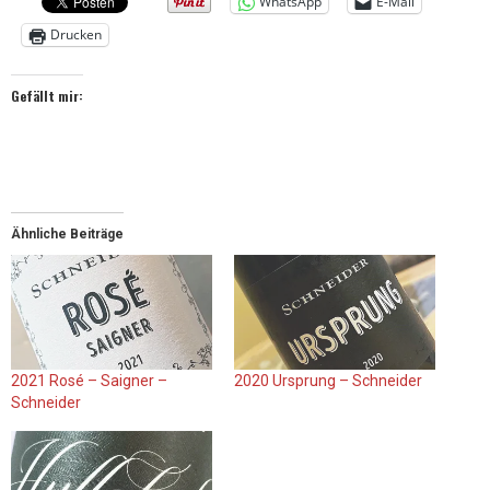
WhatsApp
E-Mail
Drucken
Gefällt mir:
Ähnliche Beiträge
2021 Rosé – Saigner –
2020 Ursprung – Schneider
Schneider