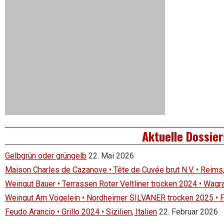
Aktuelle Dossier
Gelbgrün oder grüngelb
22. Mai 2026
Maison Charles de Cazanove • Tête de Cuvée brut N.V. • Reims
Weingut Bauer • Terrassen Roter Veltliner trocken 2024 • Wagr
Weingut Am Vögelein • Nordheimer SILVANER trocken 2025 • 
Feudo Arancio • Grillo 2024 • Sizilien, Italien
22. Februar 2026