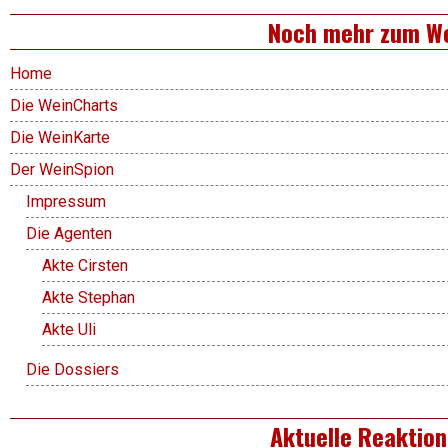
Noch mehr zum W
Home
Die WeinCharts
Die WeinKarte
Der WeinSpion
Impressum
Die Agenten
Akte Cirsten
Akte Stephan
Akte Uli
Die Dossiers
Aktuelle Reaktio