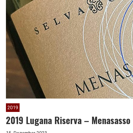
2019
2019 Lugana Riserva – Menasasso 