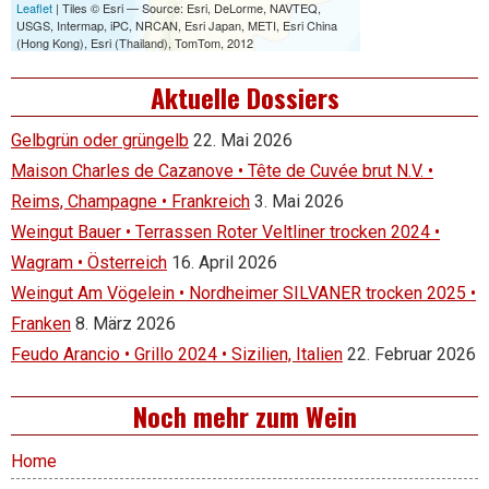
Aktuelle Dossiers
Gelbgrün oder grüngelb
22. Mai 2026
Maison Charles de Cazanove • Tête de Cuvée brut N.V. •
Reims, Champagne • Frankreich
3. Mai 2026
Weingut Bauer • Terrassen Roter Veltliner trocken 2024 •
Wagram • Österreich
16. April 2026
Weingut Am Vögelein • Nordheimer SILVANER trocken 2025 •
Franken
8. März 2026
Feudo Arancio • Grillo 2024 • Sizilien, Italien
22. Februar 2026
Noch mehr zum Wein
Home