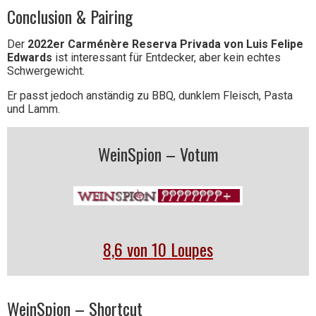
Conclusion & Pairing
Der
2022er Carménère Reserva Privada von Luis Felipe
Edwards
ist interessant für Entdecker, aber kein echtes
Schwergewicht.
Er passt jedoch anständig zu BBQ, dunklem Fleisch, Pasta
und Lamm.
WeinSpion – Votum
8,6 von 10 Loupes
WeinSpion – Shortcut