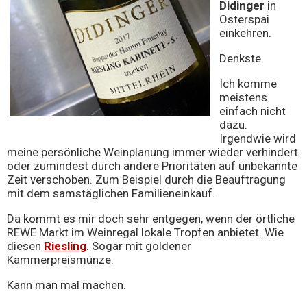
Didinger
in
Osterspai
einkehren.
Denkste.
Ich komme
meistens
einfach nicht
dazu.
Irgendwie wird
meine persönliche Weinplanung immer wieder verhindert
oder zumindest durch andere Prioritäten auf unbekannte
Zeit verschoben. Zum Beispiel durch die Beauftragung
mit dem samstäglichen Familieneinkauf.
Da kommt es mir doch sehr entgegen, wenn der örtliche
REWE Markt im Weinregal lokale Tropfen anbietet. Wie
diesen
Riesling
. Sogar mit goldener
Kammerpreismünze.
Kann man mal machen.