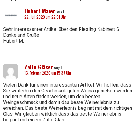
Hubert Maier
sagt:
22. Juli 2020 um 22:01 Uhr
Sehr interessanter Artikel über den Riesling Kabinett S.
Danke und Grüße
Hubert M.
Zalto Gläser
sagt:
13. Februar 2020 um 15:37 Uhr
Vielen Dank für einen interessanten Artikel. Wir hoffen, dass
Sie weiterhin den Geschmack guten Weins genießen werden
und neue Arten finden werden, um den besten
Weingeschmack und damit das beste Weinerlebnis zu
erreichen. Das beste Weinerlebnis beginnt mit dem richtigen
Glas. Wir glauben wirklich dass das beste Weinerlebnis
beginnt mit einem Zalto Glas.