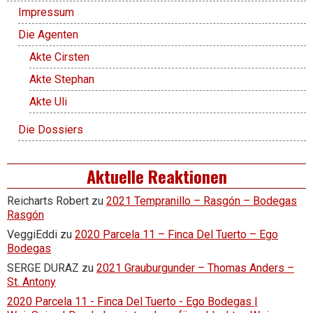
Impressum
Die Agenten
Akte Cirsten
Akte Stephan
Akte Uli
Die Dossiers
Aktuelle Reaktionen
Reicharts Robert
zu
2021 Tempranillo – Rasgón – Bodegas
Rasgón
VeggiEddi
zu
2020 Parcela 11 – Finca Del Tuerto – Ego
Bodegas
SERGE DURAZ
zu
2021 Grauburgunder – Thomas Anders –
St. Antony
2020 Parcela 11 - Finca Del Tuerto - Ego Bodegas |