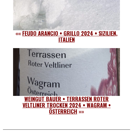
««
FEUDO ARANCIO • GRILLO 2024 • SIZILIEN,
ITALIEN
WEINGUT BAUER • TERRASSEN ROTER
VELTLINER TROCKEN 2024 • WAGRAM •
ÖSTERREICH
»»