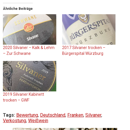
Ähnliche Beiträge
2020 Silvaner – Kalk & Lehm
2017 Silvaner trocken –
– Zur Schwane
Bürgerspital Würzburg
2019 Silvaner Kabinett
trocken – GWF
Tags:
Bewertung
,
Deutschland
,
Franken
,
Silvaner
,
Verkostung
,
Weißwein