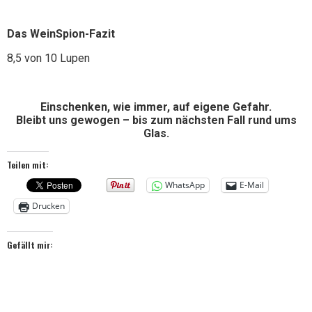
Das WeinSpion-Fazit
8,5 von 10 Lupen
Einschenken, wie immer, auf eigene Gefahr.
Bleibt uns gewogen – bis zum nächsten Fall rund ums
Glas.
Teilen mit:
WhatsApp
E-Mail
Drucken
Gefällt mir: