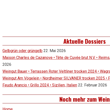
Aktuelle Dossiers
Gelbgrün oder grüngelb
22. Mai 2026
Maison Charles de Cazanove • Tête de Cuvée brut N.V. • Reims
2026
Weingut Bauer • Terrassen Roter Veltliner trocken 2024 • Wagr
Weingut Am Vögelein • Nordheimer SILVANER trocken 2025 • 
Feudo Arancio • Grillo 2024 • Sizilien, Italien
22. Februar 2026
Noch mehr zum Wein
Home