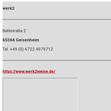
werk2
Behlstraße 2
65366 Geisenheim
Tel. +49 (0) 6722 4979712
https://www.werk2weine.de/