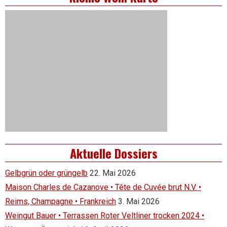
Aktuelle Dossiers
Gelbgrün oder grüngelb
22. Mai 2026
Maison Charles de Cazanove • Tête de Cuvée brut N.V. •
Reims, Champagne • Frankreich
3. Mai 2026
Weingut Bauer • Terrassen Roter Veltliner trocken 2024 •