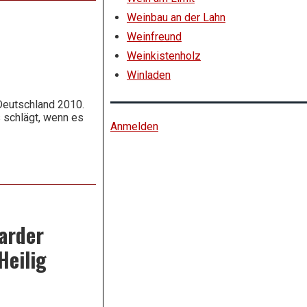
Weinbau an der Lahn
Weinfreund
Weinkistenholz
Winladen
 Deutschland 2010.
 schlägt, wenn es
Anmelden
arder
Heilig