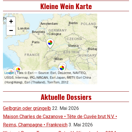
Kleine Wein Karte
Aktuelle Dossiers
Gelbgrün oder grüngelb
22. Mai 2026
Maison Charles de Cazanove • Tête de Cuvée brut N.V. •
Reims, Champagne • Frankreich
3. Mai 2026