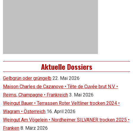
Aktuelle Dossiers
Gelbgrün oder grüngelb
22. Mai 2026
Maison Charles de Cazanove • Tête de Cuvée brut N.V. •
Reims, Champagne • Frankreich
3. Mai 2026
Weingut Bauer • Terrassen Roter Veltliner trocken 2024 •
Wagram • Österreich
16. April 2026
Weingut Am Vögelein • Nordheimer SILVANER trocken 2025 •
Franken
8. März 2026