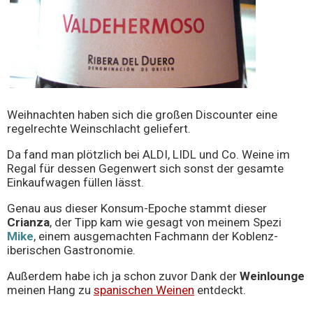
Weihnachten haben sich die großen Discounter eine
regelrechte Weinschlacht geliefert.
Da fand man plötzlich bei ALDI, LIDL und Co. Weine im
Regal für dessen Gegenwert sich sonst der gesamte
Einkaufwagen füllen lässt.
Genau aus dieser Konsum-Epoche stammt dieser
Crianza
, der Tipp kam wie gesagt von meinem Spezi
Mike
, einem ausgemachten Fachmann der Koblenz-
iberischen Gastronomie.
Außerdem habe ich ja schon zuvor Dank der
Weinlounge
meinen Hang zu
spanischen Weinen
entdeckt.