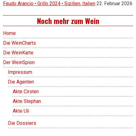
Feudo Arancio • Grillo 2024 • Sizilien, Italien
22. Februar 2026
Noch mehr zum Wein
Home
Die WeinCharts
Die WeinKarte
Der WeinSpion
Impressum
Die Agenten
Akte Cirsten
Akte Stephan
Akte Uli
Die Dossiers