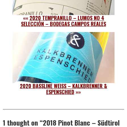
««
2020 TEMPRANILLO – LUMOS NO 4
SELECCIÓN – BODEGAS CAMPOS REALES
2020 BASSLINE WEISS – KALKBRENNER &
ESPENSCHIED
»»
1 thought on “
2018 Pinot Blanc – Südtirol