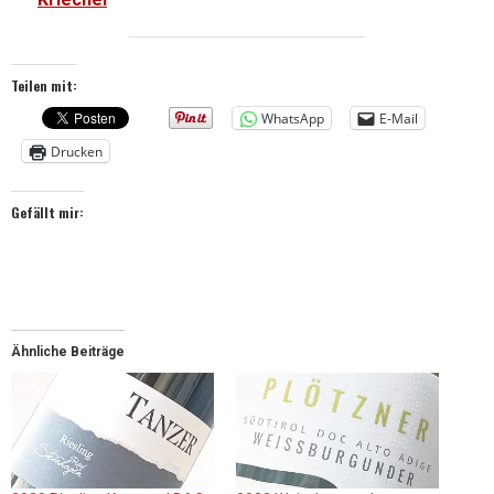
Teilen mit:
WhatsApp
E-Mail
Drucken
Gefällt mir:
Ähnliche Beiträge