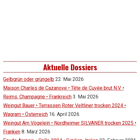
Aktuelle Dossiers
Gelbgrün oder grüngelb
22. Mai 2026
Maison Charles de Cazanove • Tête de Cuvée brut N.V. •
Reims, Champagne • Frankreich
3. Mai 2026
Weingut Bauer • Terrassen Roter Veltliner trocken 2024 •
Wagram • Österreich
16. April 2026
Weingut Am Vögelein • Nordheimer SILVANER trocken 2025 •
Franken
8. März 2026