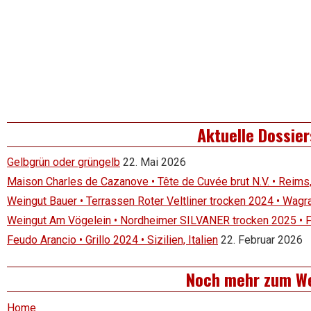
Aktuelle Dossier
Gelbgrün oder grüngelb
22. Mai 2026
Maison Charles de Cazanove • Tête de Cuvée brut N.V. • Reims
Weingut Bauer • Terrassen Roter Veltliner trocken 2024 • Wagr
Weingut Am Vögelein • Nordheimer SILVANER trocken 2025 • 
Feudo Arancio • Grillo 2024 • Sizilien, Italien
22. Februar 2026
Noch mehr zum W
Home