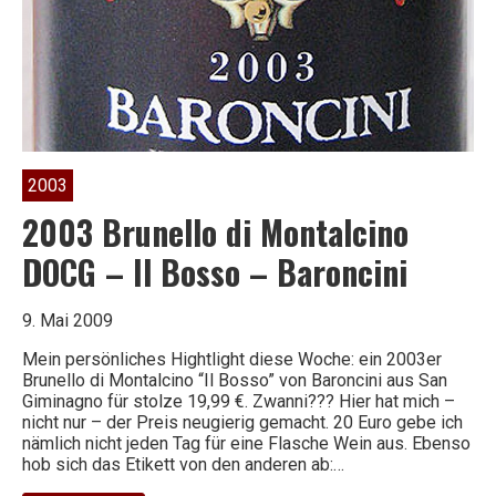
2003
2003 Brunello di Montalcino
DOCG – Il Bosso – Baroncini
9. Mai 2009
Mein persönliches Hightlight diese Woche: ein 2003er
Brunello di Montalcino “Il Bosso” von Baroncini aus San
Giminagno für stolze 19,99 €. Zwanni??? Hier hat mich –
nicht nur – der Preis neugierig gemacht. 20 Euro gebe ich
nämlich nicht jeden Tag für eine Flasche Wein aus. Ebenso
hob sich das Etikett von den anderen ab:…