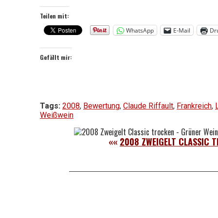
Teilen mit:
WhatsApp
E-Mail
Dr
Gefällt mir:
Tags:
2008
,
Bewertung
,
Claude Riffault
,
Frankreich
,
Weißwein
««
2008 ZWEIGELT CLASSIC 