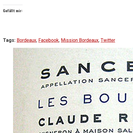
Gefällt mir:
Tags:
Bordeaux
,
Facebook
,
Mission Bordeaux
,
Twitter