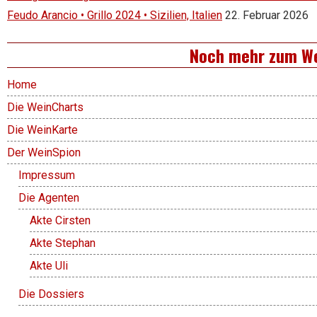
Feudo Arancio • Grillo 2024 • Sizilien, Italien
22. Februar 2026
Noch mehr zum W
Home
Die WeinCharts
Die WeinKarte
Der WeinSpion
Impressum
Die Agenten
Akte Cirsten
Akte Stephan
Akte Uli
Die Dossiers