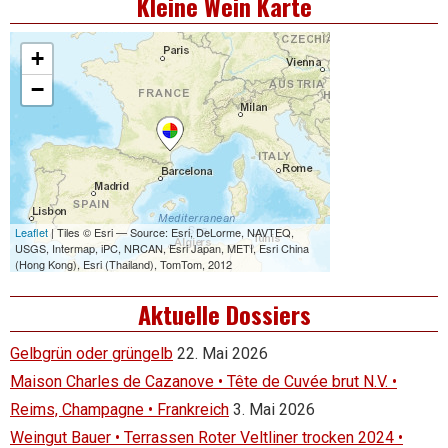
Kleine Wein Karte
Aktuelle Dossiers
Gelbgrün oder grüngelb
22. Mai 2026
Maison Charles de Cazanove • Tête de Cuvée brut N.V. •
Reims, Champagne • Frankreich
3. Mai 2026
Weingut Bauer • Terrassen Roter Veltliner trocken 2024 •