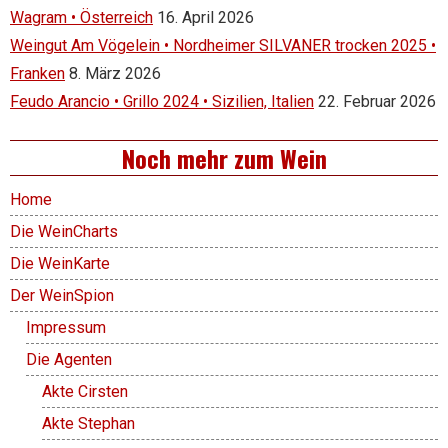
Wagram • Österreich
16. April 2026
Weingut Am Vögelein • Nordheimer SILVANER trocken 2025 •
Franken
8. März 2026
Feudo Arancio • Grillo 2024 • Sizilien, Italien
22. Februar 2026
Noch mehr zum Wein
Home
Die WeinCharts
Die WeinKarte
Der WeinSpion
Impressum
Die Agenten
Akte Cirsten
Akte Stephan