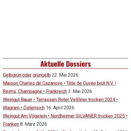
Aktuelle Dossiers
Gelbgrün oder grüngelb
22. Mai 2026
Maison Charles de Cazanove • Tête de Cuvée brut N.V. •
Reims, Champagne • Frankreich
3. Mai 2026
Weingut Bauer • Terrassen Roter Veltliner trocken 2024 •
Wagram • Österreich
16. April 2026
Weingut Am Vögelein • Nordheimer SILVANER trocken 2025 •
Franken
8. März 2026