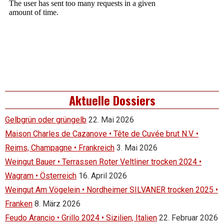
Aktuelle Dossiers
Gelbgrün oder grüngelb
22. Mai 2026
Maison Charles de Cazanove • Tête de Cuvée brut N.V. •
Reims, Champagne • Frankreich
3. Mai 2026
Weingut Bauer • Terrassen Roter Veltliner trocken 2024 •
Wagram • Österreich
16. April 2026
Weingut Am Vögelein • Nordheimer SILVANER trocken 2025 •
Franken
8. März 2026
Feudo Arancio • Grillo 2024 • Sizilien, Italien
22. Februar 2026