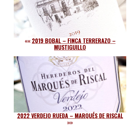
««
2019 BOBAL – FINCA TERRERAZO –
MUSTIGUILLO
2022 VERDEJO RUEDA – MARQUÉS DE RISCAL
»»