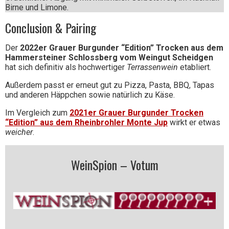
Birne und Limone.
Conclusion & Pairing
Der
2022er Grauer Burgunder “Edition” Trocken aus dem
Hammersteiner Schlossberg vom Weingut Scheidgen
hat sich definitiv als hochwertiger
Terrassenwein
etabliert.
Außerdem passt er erneut gut zu Pizza, Pasta, BBQ, Tapas
und anderen Häppchen sowie natürlich zu Käse.
Im Vergleich zum
2021er Grauer Burgunder Trocken
“Edition” aus dem Rheinbrohler Monte Jup
wirkt er etwas
weicher
.
WeinSpion – Votum