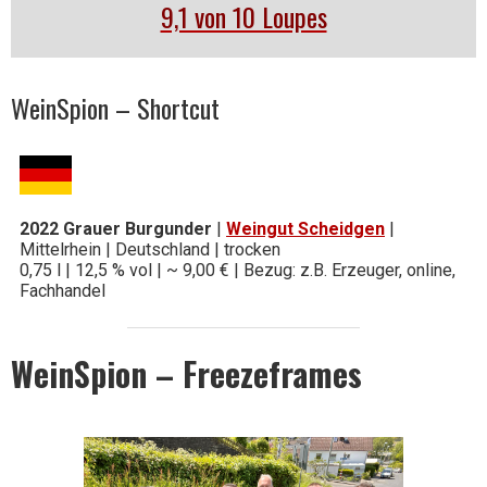
9,1 von 10 Loupes
WeinSpion – Shortcut
2022 Grauer Burgunder
|
Weingut Scheidgen
|
Mittelrhein | Deutschland | trocken
0,75 l | 12,5 % vol | ~ 9,00 € | Bezug: z.B. Erzeuger, online,
Fachhandel
WeinSpion – Freezeframes