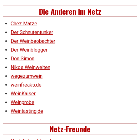
Die Anderen im Netz
Chez Matze
Der Schnutentunker
Der Weinbeobachter
Der Weinblogger
Don Simon
Nikos Weinwelten
wegezumwein
weinfreaks.de
WeinKaiser
Weinprobe
Weintasting.de
Netz-Freunde