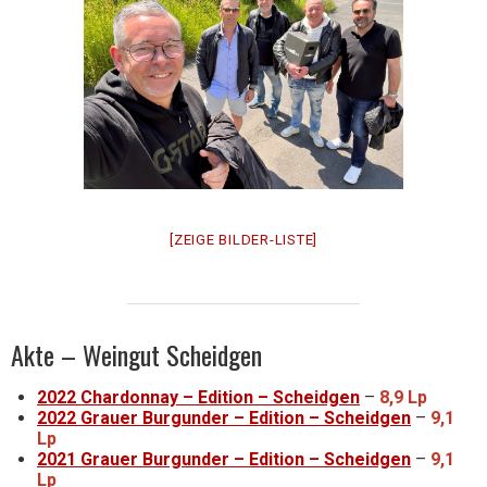
[ZEIGE BILDER-LISTE]
Akte – Weingut Scheidgen
2022 Chardonnay – Edition – Scheidgen
–
8,9 Lp
2022 Grauer Burgunder – Edition – Scheidgen
–
9,1
Lp
2021 Grauer Burgunder – Edition – Scheidgen
–
9,1
Lp