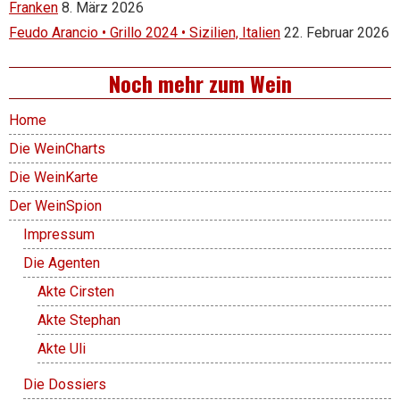
Franken
8. März 2026
Feudo Arancio • Grillo 2024 • Sizilien, Italien
22. Februar 2026
Noch mehr zum Wein
Home
Die WeinCharts
Die WeinKarte
Der WeinSpion
Impressum
Die Agenten
Akte Cirsten
Akte Stephan
Akte Uli
Die Dossiers