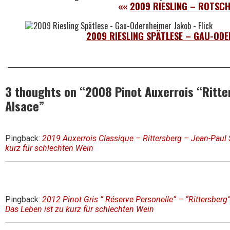
««
2009 RIESLING – ROTSCH
2009 RIESLING SPÄTLESE – GAU-ODE
3 thoughts on “
2008 Pinot Auxerrois “Ritte
Alsace
”
Pingback:
2019 Auxerrois Classique – Rittersberg – Jean-Paul 
kurz für schlechten Wein
Pingback:
2012 Pinot Gris ” Réserve Personelle” – “Rittersberg
Das Leben ist zu kurz für schlechten Wein