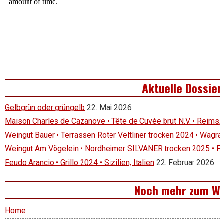
Aktuelle Dossie
Gelbgrün oder grüngelb
22. Mai 2026
Maison Charles de Cazanove • Tête de Cuvée brut N.V. • Reims
Weingut Bauer • Terrassen Roter Veltliner trocken 2024 • Wagr
Weingut Am Vögelein • Nordheimer SILVANER trocken 2025 • 
Feudo Arancio • Grillo 2024 • Sizilien, Italien
22. Februar 2026
Noch mehr zum W
Home