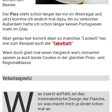
Besten.
Der
Pios
steht schon länger bei mir im Weinregal und
jetzt komme ich endlich mal dazu, ihn zu verkosten.
Außerdem hatte ich schon länger keinen Portugiesen
mehr im Glas.
Aber genau hier kommt eben so manches “Leckerli” her,
wie zum Beispiel auch der “
fabelhaft
“.
Wäre doch glatt mal einen Vergleich wert, immerhin
spielen ja auch beide Cuvées in der gleichen Preis- und
Regionalklasse.
Verkostungsnotiz
W
as zuerst auffällt, ist das
minimalistische Design der Flasche,
so was macht mich ja direkt schon
mal an.