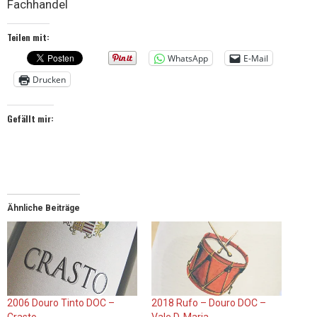
Fachhandel
Teilen mit:
WhatsApp
E-Mail
Drucken
Gefällt mir:
Ähnliche Beiträge
2006 Douro Tinto DOC –
2018 Rufo – Douro DOC –