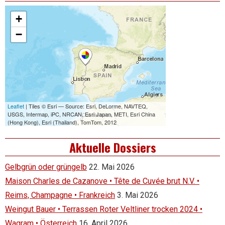
Aktuelle Dossiers
Gelbgrün oder grüngelb
22. Mai 2026
Maison Charles de Cazanove • Tête de Cuvée brut N.V. •
Reims, Champagne • Frankreich
3. Mai 2026
Weingut Bauer • Terrassen Roter Veltliner trocken 2024 •
Wagram • Österreich
16. April 2026