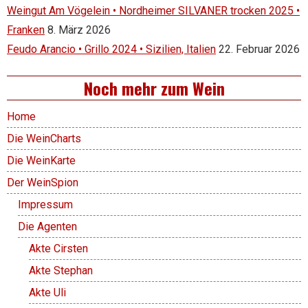
Weingut Am Vögelein • Nordheimer SILVANER trocken 2025 •
Franken
8. März 2026
Feudo Arancio • Grillo 2024 • Sizilien, Italien
22. Februar 2026
Noch mehr zum Wein
Home
Die WeinCharts
Die WeinKarte
Der WeinSpion
Impressum
Die Agenten
Akte Cirsten
Akte Stephan
Akte Uli