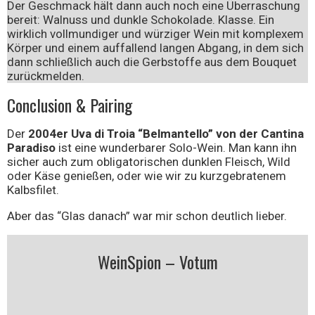
Der Geschmack hält dann auch noch eine Überraschung
bereit: Walnuss und dunkle Schokolade. Klasse. Ein
wirklich vollmundiger und würziger Wein mit komplexem
Körper und einem auffallend langen Abgang, in dem sich
dann schließlich auch die Gerbstoffe aus dem Bouquet
zurückmelden.
Conclusion & Pairing
Der
2004er Uva di Troia “Belmantello” von der Cantina
Paradiso
ist eine wunderbarer Solo-Wein. Man kann ihn
sicher auch zum obligatorischen dunklen Fleisch, Wild
oder Käse genießen, oder wie wir zu kurzgebratenem
Kalbsfilet.
Aber das “Glas danach” war mir schon deutlich lieber.
WeinSpion – Votum