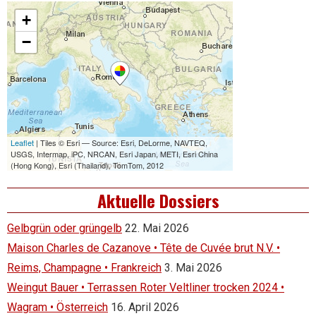
Aktuelle Dossiers
Gelbgrün oder grüngelb
22. Mai 2026
Maison Charles de Cazanove • Tête de Cuvée brut N.V. •
Reims, Champagne • Frankreich
3. Mai 2026
Weingut Bauer • Terrassen Roter Veltliner trocken 2024 •
Wagram • Österreich
16. April 2026