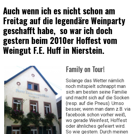
Auch wenn ich es nicht schon am
Wein
Freitag auf die legendäre Weinparty
geschafft habe, so war ich doch
gestern beim 2010er Hoffest vom
Weingut F.E. Huff in Nierstein.
Family on Tour!
Solange das Wetter nämlich
noch mitspielt schnappt man
sich am besten seine Familie
und macht sich auf die Socken
(resp. auf die Pneus). Umso
besser, wenn man dann z.B. via
facebook schon vorher weiß,
wo gerade Weinfest, Hoffest
oder ähnliches gefeiert wird.
So wie gestern. Durch meinen